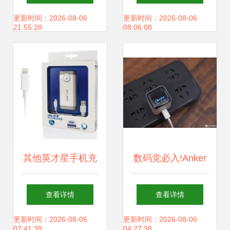
雷电动车充电器锂
间推迟，用户需自
更新时间：2026-08-06
更新时间：2026-08-06
21:55:28
08:06:08
电池充电器
备充电配件
其他英才星手机充
数码党必入!Anker
电移动电源
三款充电好物,彻底
查看详情
查看详情
iPhone5手持充电
告别充电焦虑
更新时间：2026-08-06
更新时间：2026-08-06
07:41:39
04:27:38