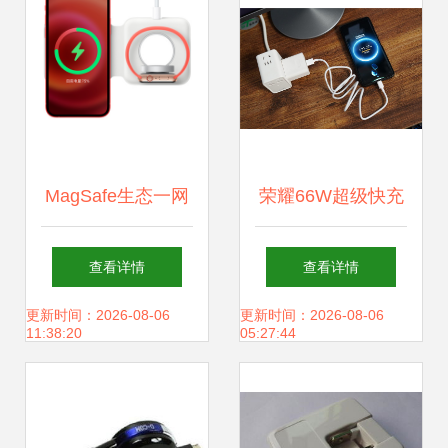
快线
MagSafe生态一网
荣耀66W超级快充
打尽 充电器、配件
充电器，让充电更
查看详情
查看详情
大盘点，你想知道
放心
更新时间：2026-08-06
更新时间：2026-08-06
11:38:20
05:27:44
的全在这里！