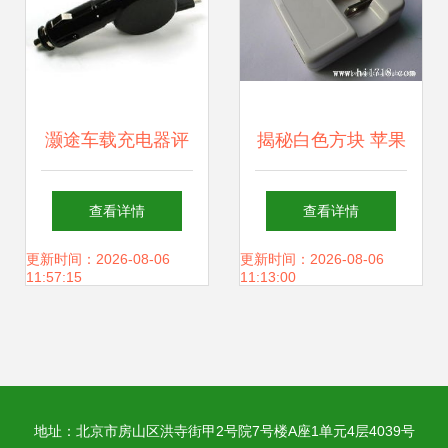
灏途车载充电器评
揭秘白色方块 苹果
测 全能兼容与紫光
平板与电源适配器
查看详情
查看详情
魅力的结合
的前世今生
更新时间：2026-08-06
更新时间：2026-08-06
11:57:15
11:13:00
地址：北京市房山区洪寺街甲2号院7号楼A座1单元4层4039号