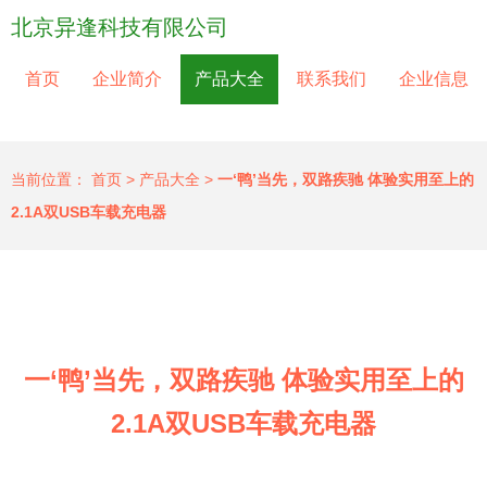
北京异逢科技有限公司
首页
企业简介
产品大全
联系我们
企业信息
当前位置：
首页
>
产品大全
>
一‘鸭’当先，双路疾驰 体验实用至上的
2.1A双USB车载充电器
一‘鸭’当先，双路疾驰 体验实用至上的
2.1A双USB车载充电器