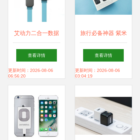
艾动力二合一数据
旅行必备神器 紫米
线评测 彩色设计与
快充，一个充电器
查看详情
查看详情
多设备兼容的便捷
走遍全球
更新时间：2026-08-06
更新时间：2026-08-06
06:56:20
03:04:19
之选