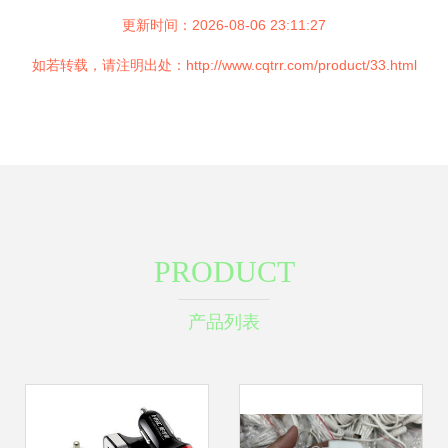
更新时间：2026-08-06 23:11:27
如若转载，请注明出处：http://www.cqtrr.com/product/33.html
PRODUCT
产品列表