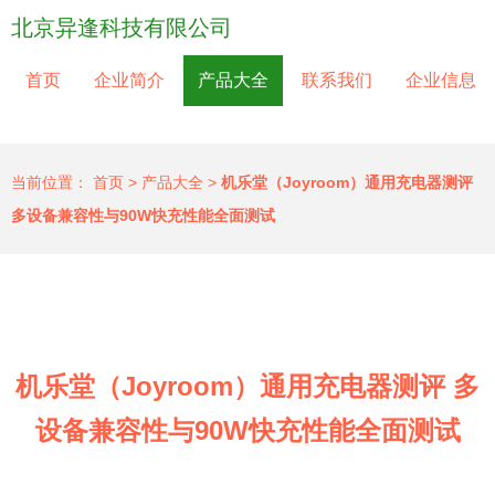
北京异逢科技有限公司
首页
企业简介
产品大全
联系我们
企业信息
当前位置：
首页
>
产品大全
>
机乐堂（Joyroom）通用充电器测评
多设备兼容性与90W快充性能全面测试
机乐堂（Joyroom）通用充电器测评 多
设备兼容性与90W快充性能全面测试