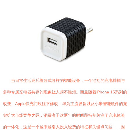
当日常生活充斥着各式各样的智能设备，一个混乱的充电排插与
多种专属充电器共存的现象让人烦不胜烦。而且随着iPhone 15系列的
改变、Apple快充门坎往下修改，华为主流设备以及小米智能硬件的充
实扩大市场竞争之际，消费者于这两年的时间段特别关注了充电体验
的一体化，这是一个越来越引人投入经费的特征和关键点问题……因