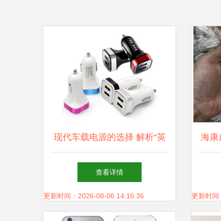
现代车载电源的选择 解析“英
海康
才星YC-150”双USB充电器的
电源
查看详情
设计与功能
更新时间：2026-08-06 14:16:36
更新时间：20