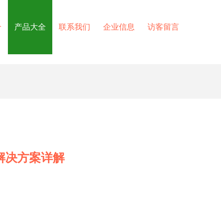
介
产品大全
联系我们
企业信息
访客留言
解决方案详解