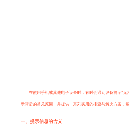
在使用手机或其他电子设备时，有时会遇到设备提示“无
示背后的常见原因，并提供一系列实用的排查与解决方案，
一、提示信息的含义