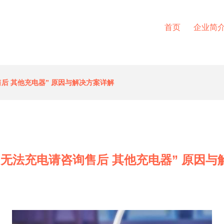
首页
企业简
后 其他充电器” 原因与解决方案详解
“无法充电请咨询售后 其他充电器” 原因与