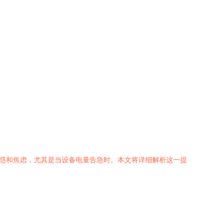
困惑和焦虑，尤其是当设备电量告急时。本文将详细解析这一提