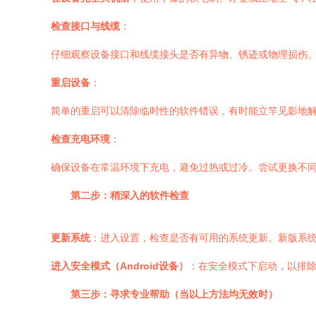
检查接口与线缆
：
仔细观察设备接口和线缆接头是否有异物、锈迹或物理损伤
重启设备
：
简单的重启可以清除临时性的软件错误，有时能立竿见影地
检查充电环境
：
确保设备在常温环境下充电，避免过热或过冷。尝试更换不
第二步：稍深入的软件检查
更新系统
：进入设置，检查是否有可用的系统更新。新版系
进入安全模式（Android设备）
：在安全模式下启动，以排
第三步：寻求专业帮助（当以上方法均无效时）