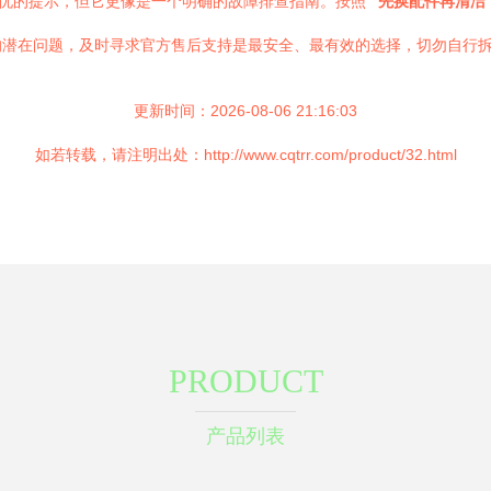
担忧的提示，但它更像是一个明确的故障排查指南。按照
“先换配件再清洁
的潜在问题，及时寻求官方售后支持是最安全、最有效的选择，切勿自行
更新时间：2026-08-06 21:16:03
如若转载，请注明出处：http://www.cqtrr.com/product/32.html
PRODUCT
产品列表