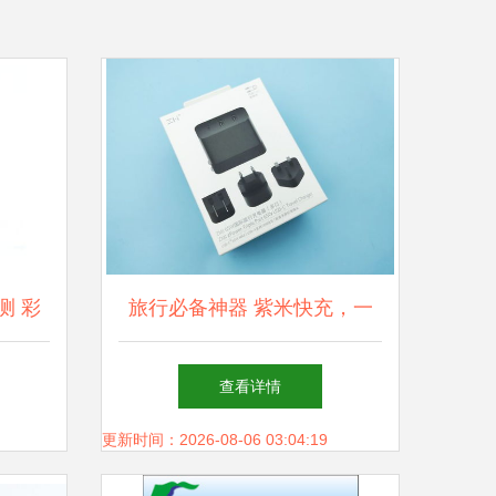
测 彩
旅行必备神器 紫米快充，一
便捷之
个充电器走遍全球
查看详情
更新时间：2026-08-06 03:04:19