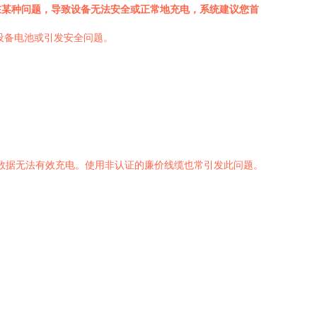
在某种问题，导致设备无法安全或正常地充电，系统建议您首
设备电池或引发安全问题。
能传输数据无法有效充电。使用非认证的廉价线缆也常引发此问题。